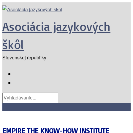
Asociácia jazykových
škôl
Slovenskej republiky
EMPIRE THE KNOW-HOW INSTITUTE